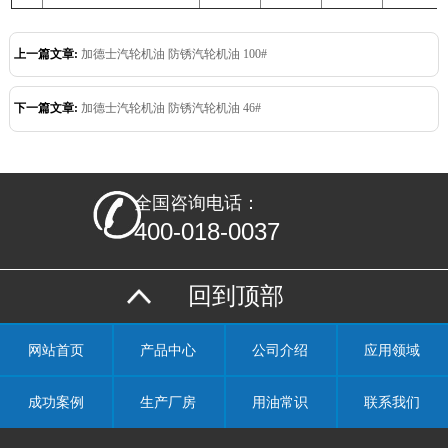
上一篇文章:
加德士汽轮机油 防锈汽轮机油 100#
下一篇文章:
加德士汽轮机油 防锈汽轮机油 46#
全国咨询电话：
400-018-0037
回到顶部
网站首页
产品中心
公司介绍
应用领域
成功案例
生产厂房
用油常识
联系我们