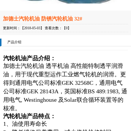
加德士汽轮机油 防锈汽轮机油 32#
更新时间：【2018-05-03】 查看次数：【0】
产品介绍
汽轮机油产品介绍
：
加德士汽轮机油 透平机油 高性能特制透平润滑
油，用于现代重型运作工业燃气轮机的润滑。更
得到通用电气公司标准GEK 32568C，通用电气
公司标准GEK 28143A，英国标准BS 489:1983, 通
用电气, Westinghouse 及Solar联合循环装置等的
核准。
汽轮机油产品特点
：
1、油使用寿命长